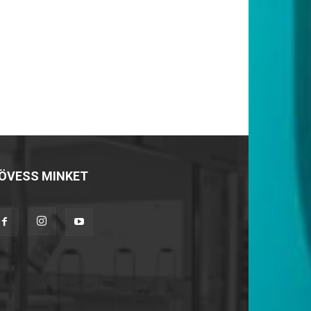
ÖVESS MINKET