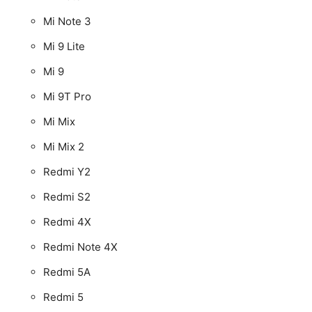
Mi Note 3
Mi 9 Lite
Mi 9
Mi 9T Pro
Mi Mix
Mi Mix 2
Redmi Y2
Redmi S2
Redmi 4X
Redmi Note 4X
Redmi 5A
Redmi 5