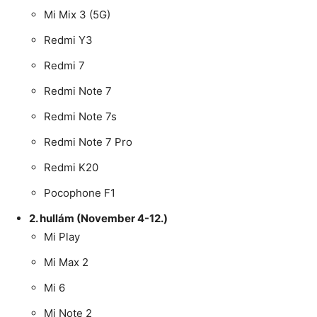
Mi Mix 3 (5G)
Redmi Y3
Redmi 7
Redmi Note 7
Redmi Note 7s
Redmi Note 7 Pro
Redmi K20
Pocophone F1
2. hullám (November 4-12.)
Mi Play
Mi Max 2
Mi 6
Mi Note 2