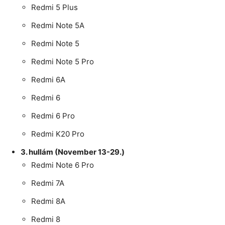
Redmi 5 Plus
Redmi Note 5A
Redmi Note 5
Redmi Note 5 Pro
Redmi 6A
Redmi 6
Redmi 6 Pro
Redmi K20 Pro
3. hullám (November 13-29.)
Redmi Note 6 Pro
Redmi 7A
Redmi 8A
Redmi 8