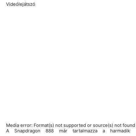
Videólejátszó
Media error: Format(s) not supported or source(s) not found
A Snapdragon 888 már tartalmazza a harmadik