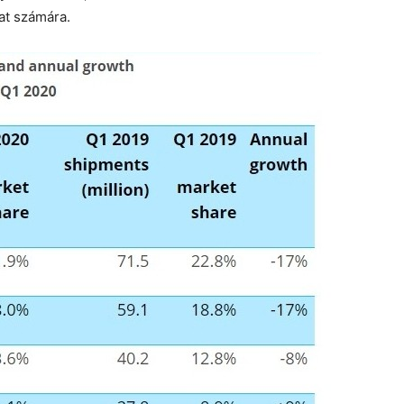
lat számára.