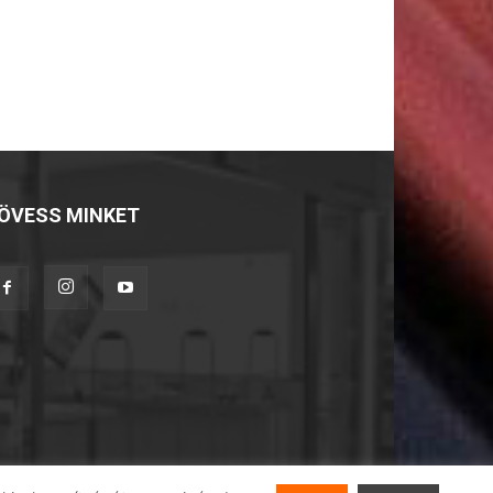
ÖVESS MINKET