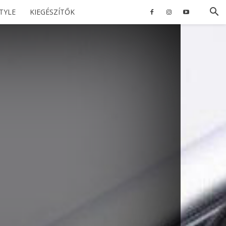
STYLE
KIEGÉSZÍTŐK