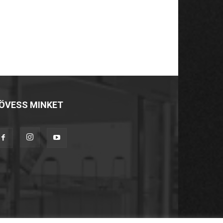
ÖVESS MINKET