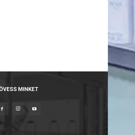
ÖVESS MINKET