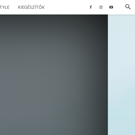
STYLE
KIEGÉSZÍTŐK