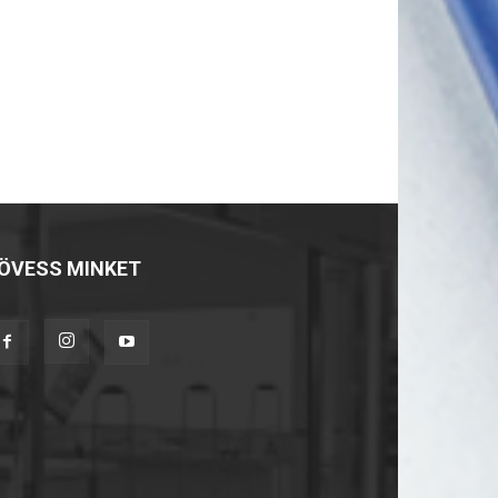
ÖVESS MINKET