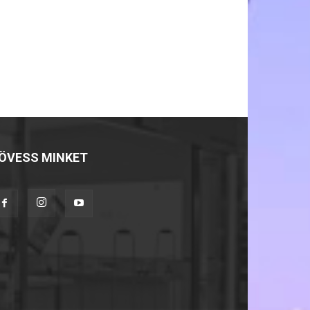
ÖVESS MINKET