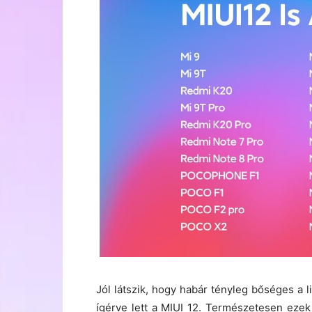
Jól látszik, hogy habár tényleg bőséges a 
ígérve lett a MIUI 12. Természetesen ezek