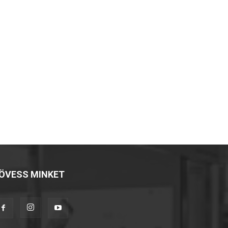
ÖVESS MINKET