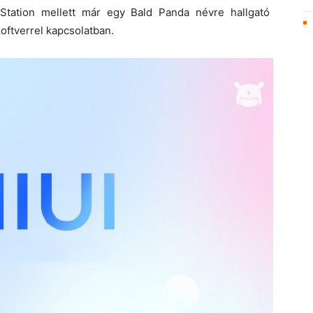
 Station mellett már egy Bald Panda névre hallgató
oftverrel kapcsolatban.