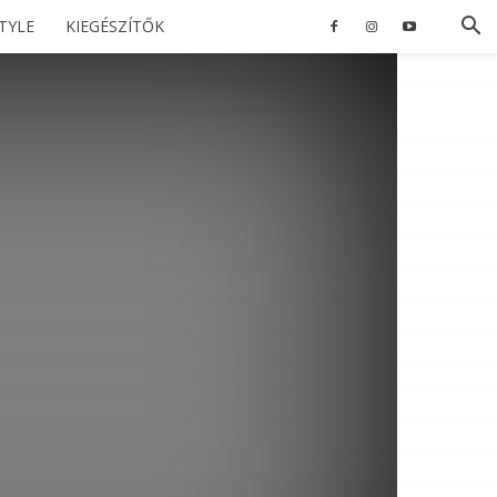
STYLE
KIEGÉSZÍTŐK