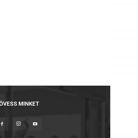
ÖVESS MINKET