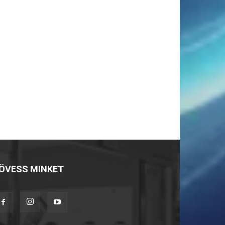
ÖVESS MINKET