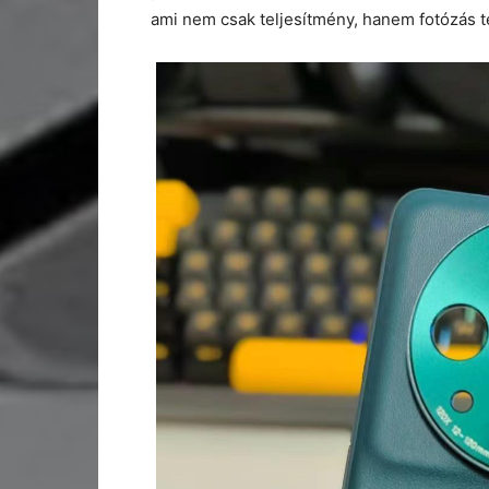
ami nem csak teljesítmény, hanem fotózás te