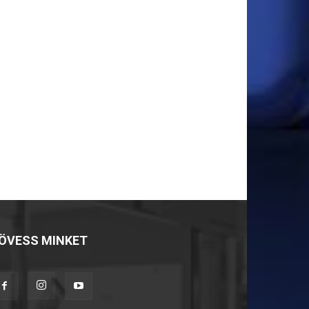
ÖVESS MINKET