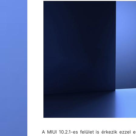
A MIUI 10.2.1-es felület is érkezik ezzel e