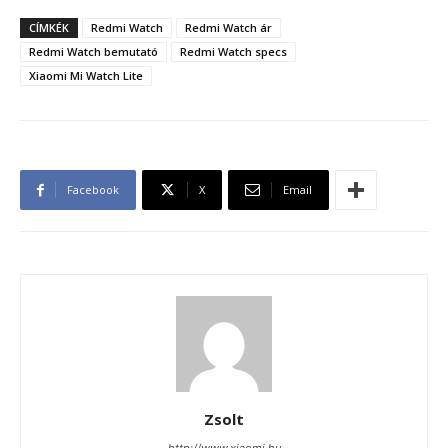
CÍMKÉK
Redmi Watch
Redmi Watch ár
Redmi Watch bemutató
Redmi Watch specs
Xiaomi Mi Watch Lite
Facebook
X
Email
Zsolt