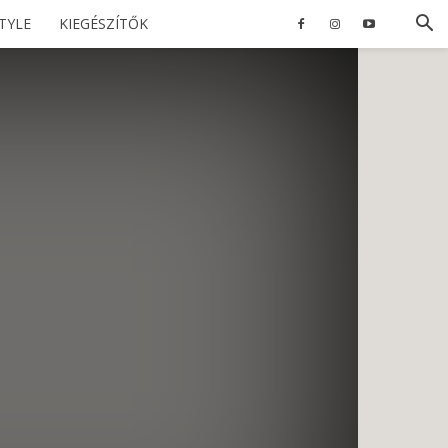
STYLE
KIEGÉSZÍTŐK