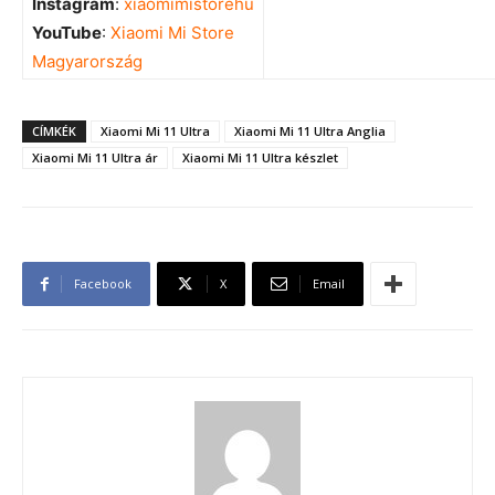
Instagram
:
xiaomimistorehu
YouTube
:
Xiaomi Mi Store
Magyarország
CÍMKÉK
Xiaomi Mi 11 Ultra
Xiaomi Mi 11 Ultra Anglia
Xiaomi Mi 11 Ultra ár
Xiaomi Mi 11 Ultra készlet
Facebook
X
Email