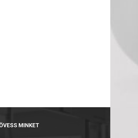
ÖVESS MINKET