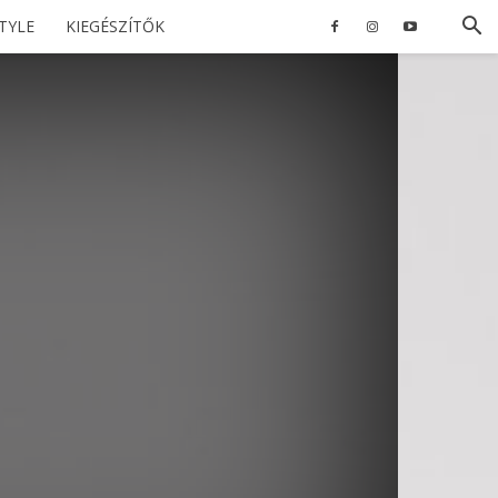
STYLE
KIEGÉSZÍTŐK