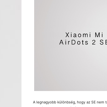
A legnagyobb különbség, hogy az SE nem t