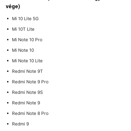
vége)
Mi 10 Lite 5G
Mi 10T Lite
Mi Note 10 Pro
Mi Note 10
Mi Note 10 Lite
Redmi Note 9T
Redmi Note 9 Pro
Redmi Note 9S
Redmi Note 9
Redmi Note 8 Pro
Redmi 9