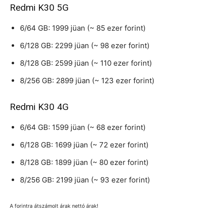
Redmi K30 5G
6/64 GB: 1999 jüan (~ 85 ezer forint)
6/128 GB: 2299 jüan (~ 98 ezer forint)
8/128 GB: 2599 jüan (~ 110 ezer forint)
8/256 GB: 2899 jüan (~ 123 ezer forint)
Redmi K30 4G
6/64 GB: 1599 jüan (~ 68 ezer forint)
6/128 GB: 1699 jüan (~ 72 ezer forint)
8/128 GB: 1899 jüan (~ 80 ezer forint)
8/256 GB: 2199 jüan (~ 93 ezer forint)
A forintra átszámolt árak nettó árak!