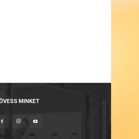
ÖVESS MINKET