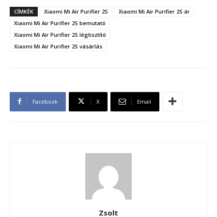
CÍMKÉK
Xiaomi Mi Air Purifier 2S
Xiaomi Mi Air Purifier 2S ár
Xiaomi Mi Air Purifier 2S bemutató
Xiaomi Mi Air Purifier 2S légtisztító
Xiaomi Mi Air Purifier 2S vásárlás
Facebook
X
Email
Zsolt