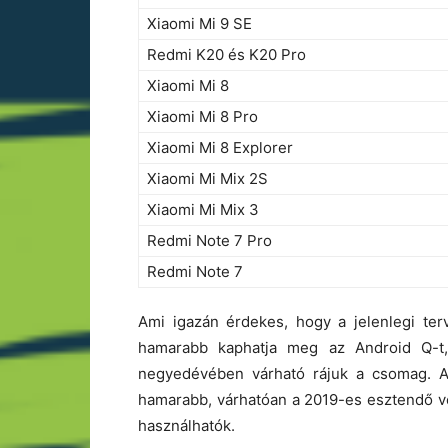
Xiaomi Mi 9 SE
Redmi K20 és K20 Pro
Xiaomi Mi 8
Xiaomi Mi 8 Pro
Xiaomi Mi 8 Explorer
Xiaomi Mi Mix 2S
Xiaomi Mi Mix 3
Redmi Note 7 Pro
Redmi Note 7
Ami igazán érdekes, hogy a jelenlegi te
hamarabb kaphatja meg az Android Q-t
negyedévében várható rájuk a csomag. A 
hamarabb, várhatóan a 2019-es esztendő v
használhatók.