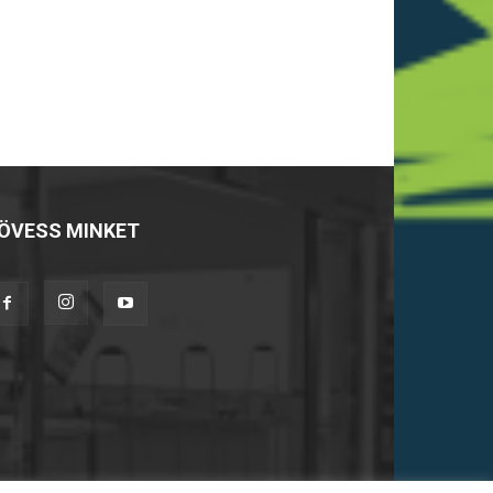
ÖVESS MINKET