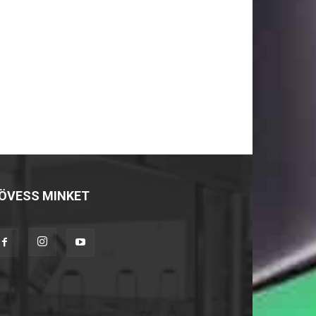
ÖVESS MINKET