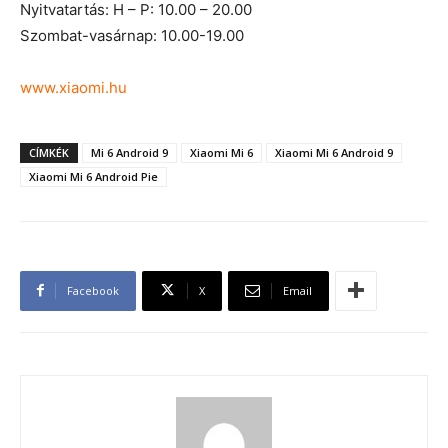
Nyitvatartás: H – P: 10.00 – 20.00
Szombat-vasárnap: 10.00-19.00
www.xiaomi.hu
CÍMKÉK
Mi 6 Android 9
Xiaomi Mi 6
Xiaomi Mi 6 Android 9
Xiaomi Mi 6 Android Pie
Facebook
X
Email