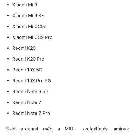
Xiaomi Mi 9
Xiaomi Mi 9 SE
Xiaomi Mi CC9e
Xiaomi Mi CC9 Pro
Redmi K20
Redmi K20 Pro
Redmi 10X 5G
Redmi 10X Pro 5G
Redmi Note 9 5G
Redmi Note 7
Redmi Note 7 Pro
Szót érdemel még a MIUI+ szolgáltatás, aminek