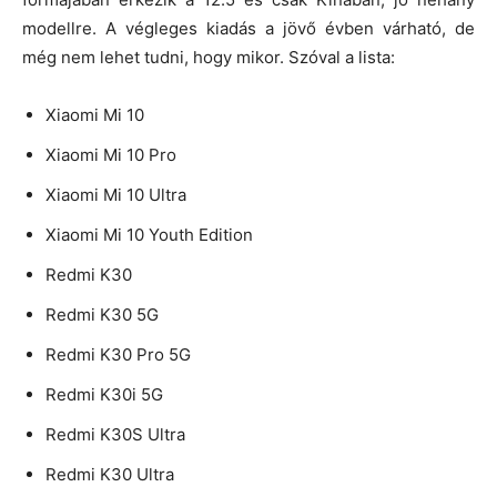
modellre. A végleges kiadás a jövő évben várható, de
még nem lehet tudni, hogy mikor. Szóval a lista:
Xiaomi Mi 10
Xiaomi Mi 10 Pro
Xiaomi Mi 10 Ultra
Xiaomi Mi 10 Youth Edition
Redmi K30
Redmi K30 5G
Redmi K30 Pro 5G
Redmi K30i 5G
Redmi K30S Ultra
Redmi K30 Ultra