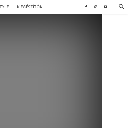
STYLE
KIEGÉSZÍTŐK