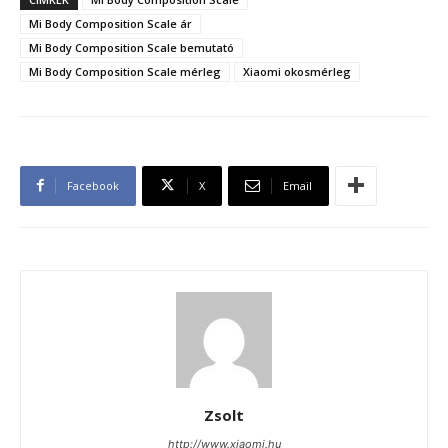
Mi Body Composition Scale ár
Mi Body Composition Scale bemutató
Mi Body Composition Scale mérleg
Xiaomi okosmérleg
Facebook
X
Email
Zsolt
http://www.xiaomi.hu