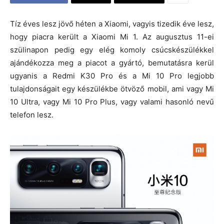
Tíz éves lesz jövő héten a Xiaomi, vagyis tizedik éve lesz,
hogy piacra került a Xiaomi Mi 1. Az augusztus 11-ei
szülinapon pedig egy elég komoly csúcskészülékkel
ajándékozza meg a piacot a gyártó, bemutatásra kerül
ugyanis a Redmi K30 Pro és a Mi 10 Pro legjobb
tulajdonságait egy készülékbe ötvöző mobil, ami vagy Mi
10 Ultra, vagy Mi 10 Pro Plus, vagy valami hasonló nevű
telefon lesz.