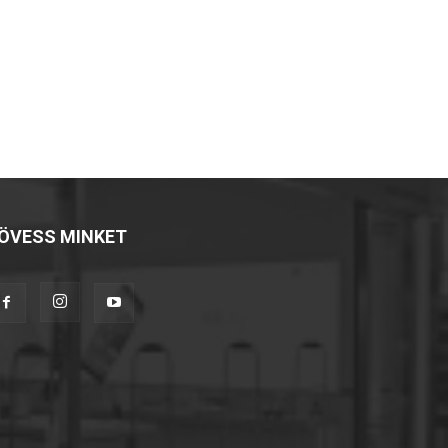
ÖVESS MINKET