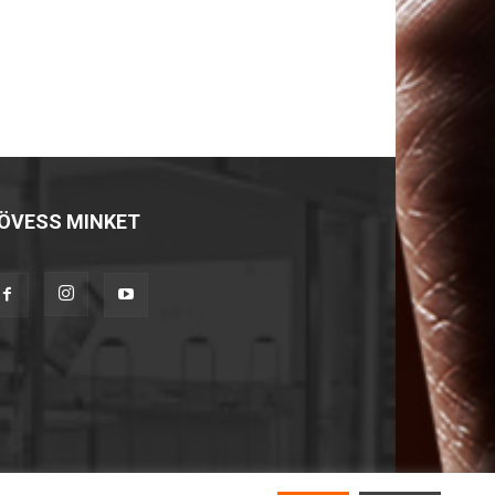
ÖVESS MINKET