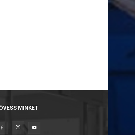
ÖVESS MINKET