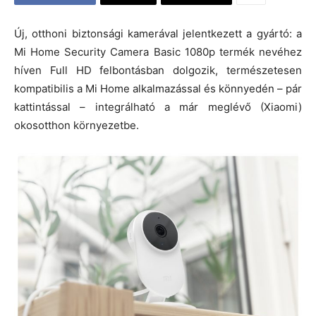
Új, otthoni biztonsági kamerával jelentkezett a gyártó: a
Mi Home Security Camera Basic 1080p termék nevéhez
híven Full HD felbontásban dolgozik, természetesen
kompatibilis a Mi Home alkalmazással és könnyedén – pár
kattintással – integrálható a már meglévő (Xiaomi)
okosotthon környezetbe.