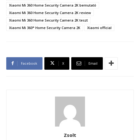
Xiaomi Mi 360 Home Security Camera 2K bemutató
Xiaomi Mi 360 Home Security Camera 2K review
Xiaomi Mi 360 Home Security Camera 2K teszt
Xiaomi Mi 360° Home Security Camera 2K
Xiaomi official
Facebook
X
Email
Zsolt