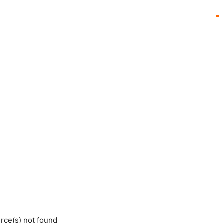
rce(s) not found