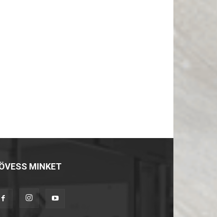
ÖVESS MINKET