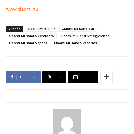
www.xiaomi.hu
CÍMKÉK
Xiaomi Mi Band 5
Xiaomi Mi Band 5 ár
Xiaomi Mi Band 5 bemutató
Xiaomi Mi Band 5 megjelenés
Xiaomi Mi Band 5 specs
Xiaomi Mi Band 5 vásárlás
Facebook
X
Email