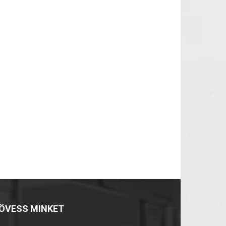
ÖVESS MINKET