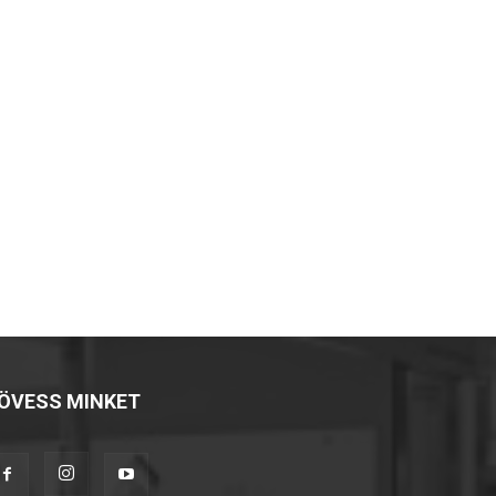
ÖVESS MINKET