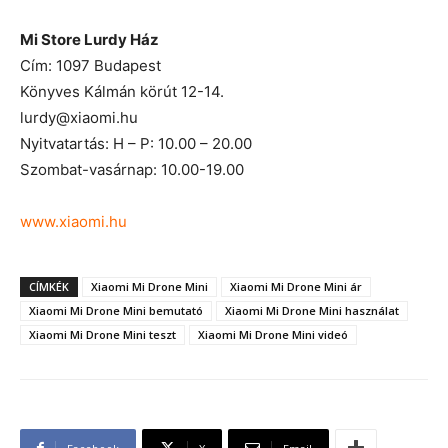
Mi Store Lurdy Ház
Cím: 1097 Budapest
Könyves Kálmán körút 12-14.
lurdy@xiaomi.hu
Nyitvatartás: H – P: 10.00 – 20.00
Szombat-vasárnap: 10.00-19.00
www.xiaomi.hu
CÍMKÉK
Xiaomi Mi Drone Mini
Xiaomi Mi Drone Mini ár
Xiaomi Mi Drone Mini bemutató
Xiaomi Mi Drone Mini használat
Xiaomi Mi Drone Mini teszt
Xiaomi Mi Drone Mini videó