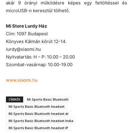
akár 9 órányi működésre képes egy feltöltéssel és
microUSB-n keresztül tölhető.
Mi Store Lurdy Ház
Cím: 1097 Budapest
Könyves Kálmán körút 12-14.
lurdy@xiaomi.hu
Nyitvatartás: H – P: 10.00 – 20.00
Szombat-vasárnap: 10.00-19.00
www.xiaomi.hu
CÍMKÉK
Mi Sports Basic Bluetooth
Mi Sports Basic Bluetooth headset
Mi Sports Basic Bluetooth headset ár
Mi Sports Basic Bluetooth headset India
Mi Sports Basic Bluetooth headset IP