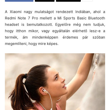
A Xiaomi nagy mulatságot rendezett Indiában, ahol a
Redmi Note 7 Pro mellett a Mi Sports Basic Bluetooth
headset is bemutatkozott. Egyelőre még nem tudjuk,
hogy itthon mikor, vagy egyáltalán elérhető lesz-e a
termék, ám mindenképpen érdemes pár szóban
megemlíteni, hogy mire képes.