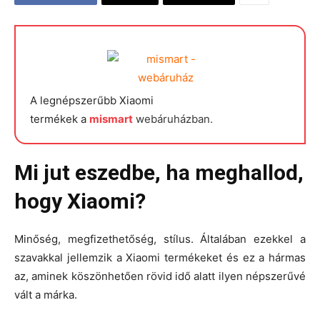
A legnépszerűbb Xiaomi
termékek a
mismart
webáruházban.
Mi jut eszedbe, ha meghallod,
hogy Xiaomi?
Minőség, megfizethetőség, stílus. Általában ezekkel a
szavakkal jellemzik a Xiaomi termékeket és ez a hármas
az, aminek köszönhetően rövid idő alatt ilyen népszerűvé
vált a márka.